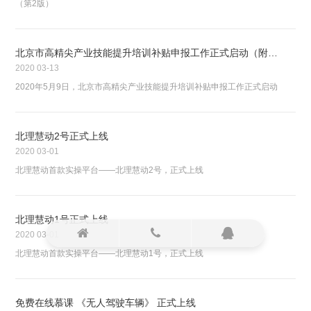
（第2版）
北京市高精尖产业技能提升培训补贴申报工作正式启动（附申报方法）
2020
03-13
2020年5月9日，北京市高精尖产业技能提升培训补贴申报工作正式启动
北理慧动2号正式上线
2020
03-01
北理慧动首款实操平台——北理慧动2号，正式上线
北理慧动1号正式上线
2020
03-01
北理慧动首款实操平台——北理慧动1号，正式上线
免费在线慕课 《无人驾驶车辆》 正式上线