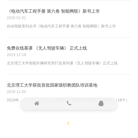
《电动汽车工程手册 第六卷 智能网联》新书上市
2020
01-01
自动驾驶系列丛书《电动汽车工程手册 第六卷 智能网联》新书上市
免费在线慕课 《无人驾驶车辆》 正式上线
2019
12-18
北京理工大学智能车辆研究所打造系列课《无人驾驶车辆》正式上线
北京理工大学获批首批国家级职教团队培训基地
2019
11-20
2019年，北京理工大学入选首批教育部“国家级职教团队培训基地”（18个）
1