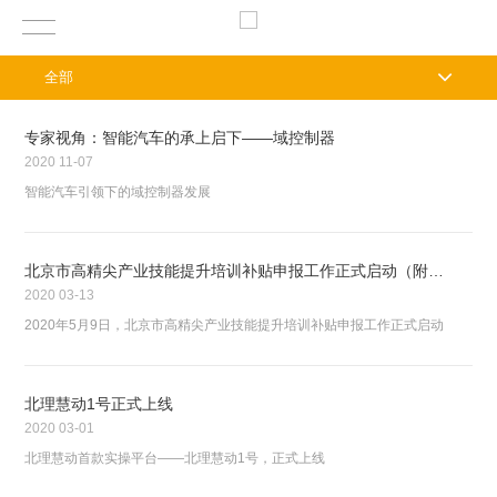
全部
专家视角：智能汽车的承上启下——域控制器
2020
11-07
智能汽车引领下的域控制器发展
北京市高精尖产业技能提升培训补贴申报工作正式启动（附申报方法）
2020
03-13
2020年5月9日，北京市高精尖产业技能提升培训补贴申报工作正式启动
北理慧动1号正式上线
2020
03-01
北理慧动首款实操平台——北理慧动1号，正式上线