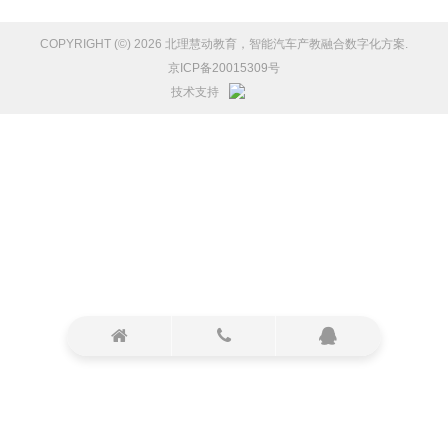
COPYRIGHT (©) 2026 北理慧动教育，智能汽车产教融合数字化方案.
京ICP备20015309号
技术支持