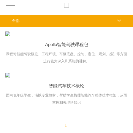
全部
Apollo智能驾驶课程包
课程对智能驾驶概览、工程环境、车辆底盘、控制、定位、规划、感知等方面
进行较为深入和系统的讲解。
智能汽车技术概论
面向低年级学生，辅以专业教材，帮助学生梳理智能汽车整体技术框架，从而
掌握相关理论知识
1